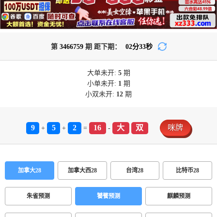
第
3466759
期 距下期：
02
分
33
秒
大单
未开:
5
期
小单
未开:
1
期
小双
未开:
12
期
9
5
2
16
大
双
咪牌
+
+
=
-
加拿大28
加拿大西28
台湾28
比特币28
朱雀预测
饕餮预测
麒麟预测